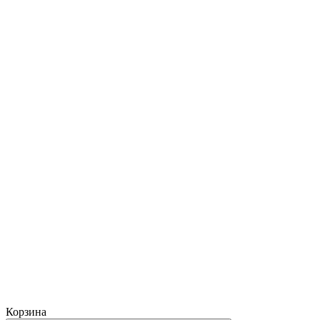
Корзина