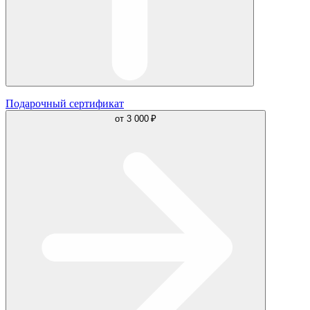
Подарочный сертификат
от
3 000 ₽