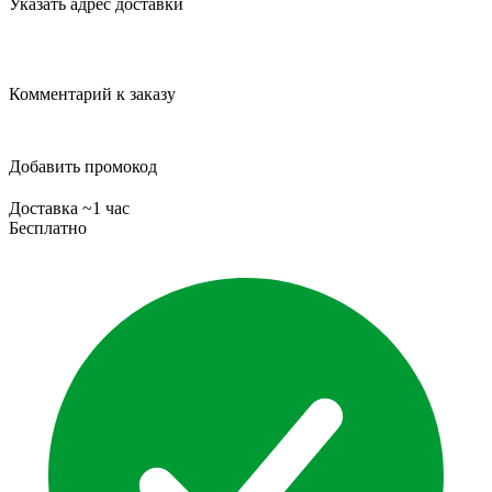
Указать адрес доставки
Комментарий к заказу
Добавить промокод
Доставка ~1 час
Бесплатно