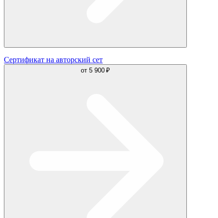
Сертификат на авторский сет
от
5 900 ₽