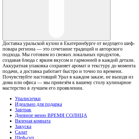
Доставка уральской кухни в Екатеринбурге от ведущего шеф-
повара региона — это сочетание традиций и авторского
подхода. Мы готовим из свежих локальных продуктов,
создавая блюда с ярким вкусом и гармонией в каждой детали.
Аккуратная упаковка сохраняет аромат и текстуру до момента
подачи, а доставка работает быстро и точно по времени.
Почувствуйте настоящий Урал в каждом заказе, не выходя из
дома или офиса — мы привезём к вашему столу кулинарное
мастерство в лучшем его проявлении.
Уралисички
Идеально для подарка
Завтрак
Дневное меню ВРЕМЯ СОЛНЦА
Вяленая комната
Закуска
Салат
Шеф-суп