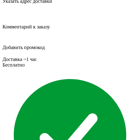
Указать адрес доставки
Комментарий к заказу
Добавить промокод
Доставка ~1 час
Бесплатно