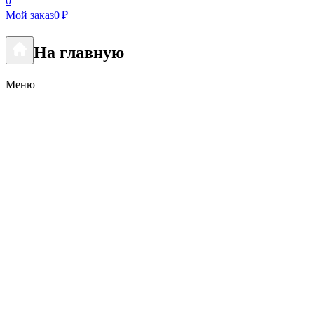
0
Мой заказ
0 ₽
На главную
Меню