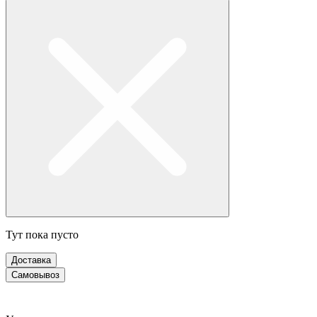
Тут пока пусто
Доставка
Самовывоз