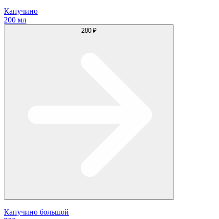
Капучино
200 мл
280 ₽
Капучино большой