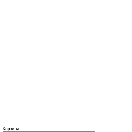
Корзина