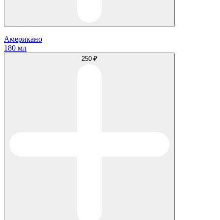
Американо
180 мл
250 ₽