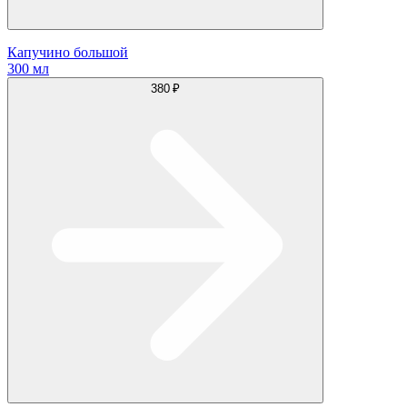
Капучино большой
300 мл
380 ₽