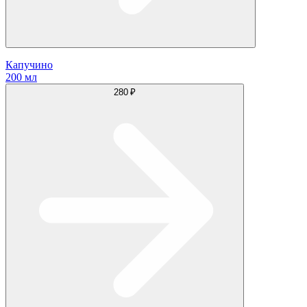
Капучино
200 мл
280 ₽