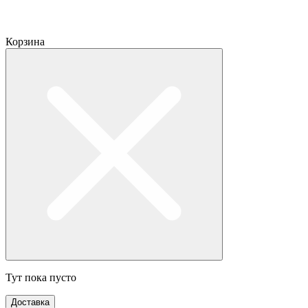
Корзина
Тут пока пусто
Доставка