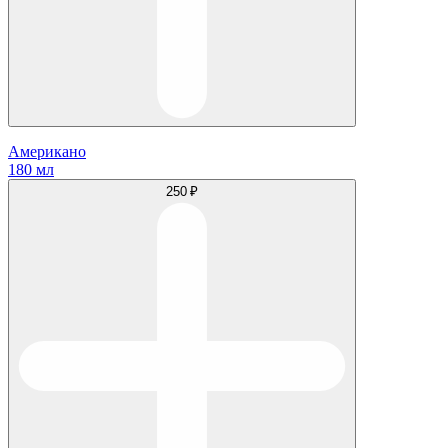
Американо
180 мл
250 ₽