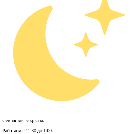
Сейчас мы закрыты.
Работаем с 11:30 до 1:00.