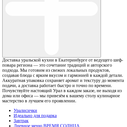
Доставка уральской кухни в Екатеринбурге от ведущего шеф-
повара региона — это сочетание традиций и авторского
подхода. Мы готовим из свежих локальных продуктов,
создавая блюда с ярким вкусом и гармонией в каждой детали.
Аккуратная упаковка сохраняет аромат и текстуру до момента
подачи, а доставка работает быстро и точно по времени.
Почувствуйте настоящий Урал в каждом заказе, не выходя из
дома или офиса — мы привезём к вашему столу кулинарное
мастерство в лучшем его проявлении.
Уралисички
Идеально для подарка
Завтрак
Дневное меню ВРЕМЯ СОЛНЦА