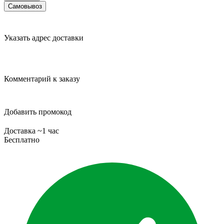
Самовывоз
Указать адрес доставки
Комментарий к заказу
Добавить промокод
Доставка ~1 час
Бесплатно