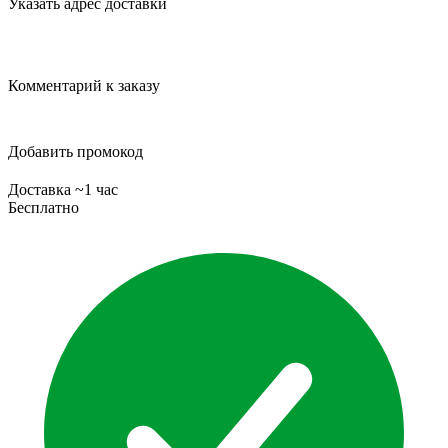
Указать адрес доставки
Комментарий к заказу
Добавить промокод
Доставка ~1 час
Бесплатно