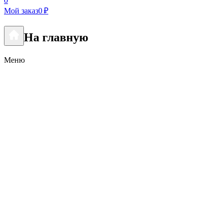
0
Мой заказ
0 ₽
На главную
Меню