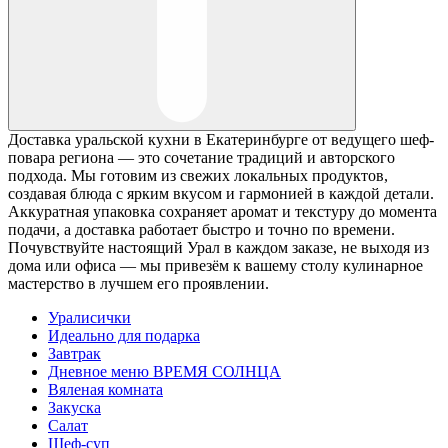
Доставка уральской кухни в Екатеринбурге от ведущего шеф-
повара региона — это сочетание традиций и авторского
подхода. Мы готовим из свежих локальных продуктов,
создавая блюда с ярким вкусом и гармонией в каждой детали.
Аккуратная упаковка сохраняет аромат и текстуру до момента
подачи, а доставка работает быстро и точно по времени.
Почувствуйте настоящий Урал в каждом заказе, не выходя из
дома или офиса — мы привезём к вашему столу кулинарное
мастерство в лучшем его проявлении.
Уралисички
Идеально для подарка
Завтрак
Дневное меню ВРЕМЯ СОЛНЦА
Вяленая комната
Закуска
Салат
Шеф-суп