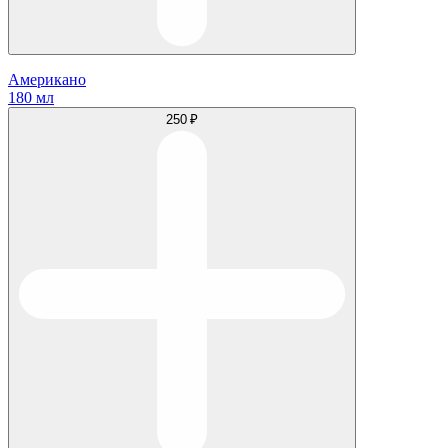
Американо
180 мл
250 ₽