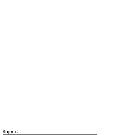
Корзина