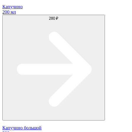
Капучино
200 мл
280 ₽
Капучино большой