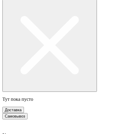
Тут пока пусто
Доставка
Самовывоз