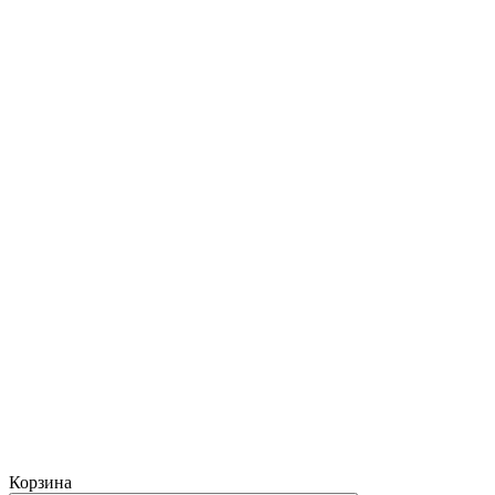
Корзина