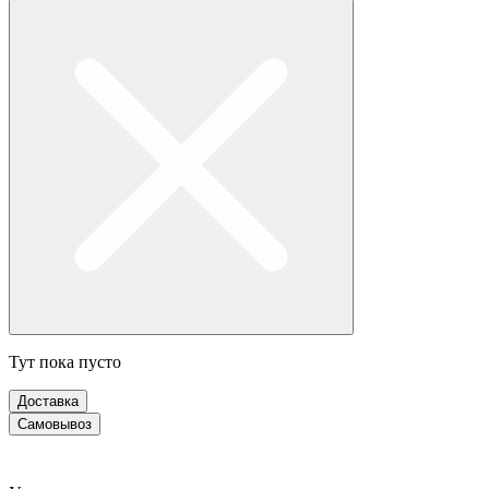
Тут пока пусто
Доставка
Самовывоз