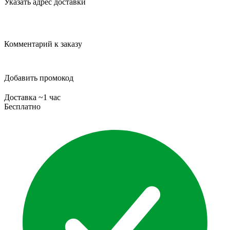
Указать адрес доставки
Комментарий к заказу
Добавить промокод
Доставка ~1 час
Бесплатно