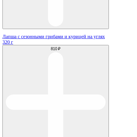
Лапша с сезонными грибами и курицей на углях
320 г
810 ₽