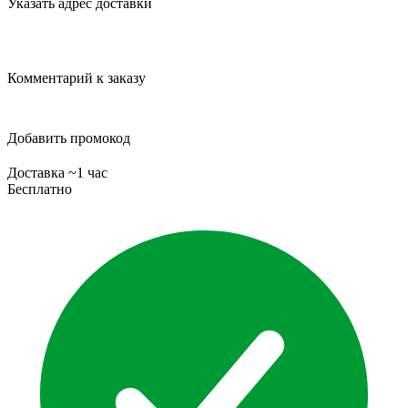
Указать адрес доставки
Комментарий к заказу
Добавить промокод
Доставка ~1 час
Бесплатно