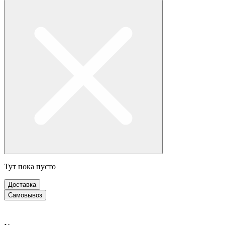
Тут пока пусто
Доставка
Самовывоз