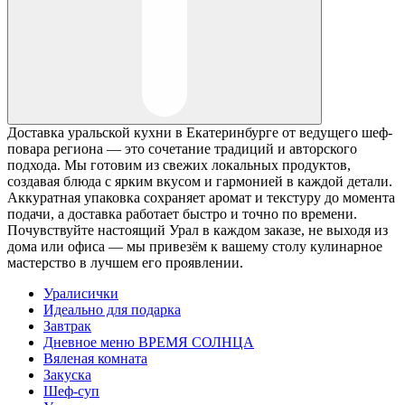
Доставка уральской кухни в Екатеринбурге от ведущего шеф-
повара региона — это сочетание традиций и авторского
подхода. Мы готовим из свежих локальных продуктов,
создавая блюда с ярким вкусом и гармонией в каждой детали.
Аккуратная упаковка сохраняет аромат и текстуру до момента
подачи, а доставка работает быстро и точно по времени.
Почувствуйте настоящий Урал в каждом заказе, не выходя из
дома или офиса — мы привезём к вашему столу кулинарное
мастерство в лучшем его проявлении.
Уралисички
Идеально для подарка
Завтрак
Дневное меню ВРЕМЯ СОЛНЦА
Вяленая комната
Закуска
Шеф-суп