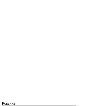
Корзина