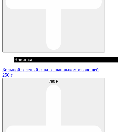
Новинка
Большой зеленый салат с шашлыком из овощей
250 г
790 ₽