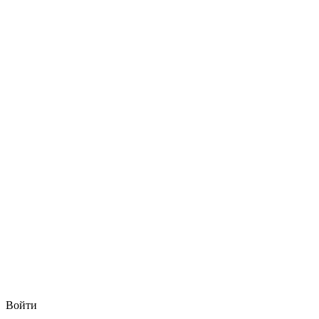
Войти