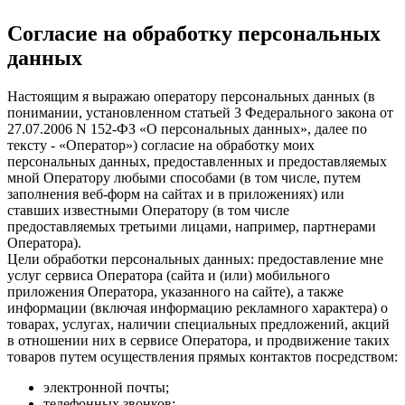
Согласие на обработку персональных
данных
Настоящим я выражаю оператору персональных данных (в
понимании, установленном статьей 3 Федерального закона от
27.07.2006 N 152-ФЗ «О персональных данных», далее по
тексту - «Оператор») согласие на обработку моих
персональных данных, предоставленных и предоставляемых
мной Оператору любыми способами (в том числе, путем
заполнения веб-форм на сайтах и в приложениях) или
ставших известными Оператору (в том числе
предоставляемых третьими лицами, например, партнерами
Оператора).
Цели обработки персональных данных: предоставление мне
услуг сервиса Оператора (сайта и (или) мобильного
приложения Оператора, указанного на сайте), а также
информации (включая информацию рекламного характера) о
товарах, услугах, наличии специальных предложений, акций
в отношении них в сервисе Оператора, и продвижение таких
товаров путем осуществления прямых контактов посредством:
электронной почты;
телефонных звонков;