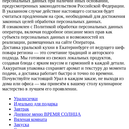
персональных данных при наличии иных оснований,
предусмотренных законодательством Российской Федерации.
В указанном случае действие настоящего согласия будет
считаться продленным на срок, необходимый для достижения
законных целей обработки персональных данных.
Я ознакомлен с Политикой обработки персональных данных
оператора, включая подробное описание моих прав как
субъекта персональных данных и возможностей их
реализации, размещенных на сайте Оператора.
Доставка уральской кухни в Екатеринбурге от ведущего шеф-
повара региона — это сочетание традиций и авторского
подхода. Мы готовим из свежих локальных продуктов,
создавая блюда с ярким вкусом и гармонией в каждой детали.
Аккуратная упаковка сохраняет аромат и текстуру до момента
подачи, а доставка работает быстро и точно по времени.
Почувствуйте настоящий Урал в каждом заказе, не выходя из
дома или офиса — мы привезём к вашему столу кулинарное
мастерство в лучшем его проявлении.
Уралисички
Идеально для подарка
Завтрак
Дневное меню ВРЕМЯ СОЛНЦА
Вяленая комната
Закуска