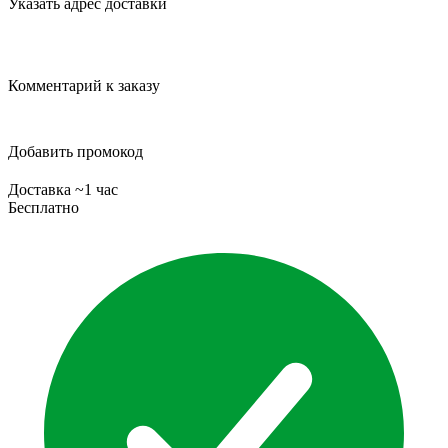
Указать адрес доставки
Комментарий к заказу
Добавить промокод
Доставка ~1 час
Бесплатно