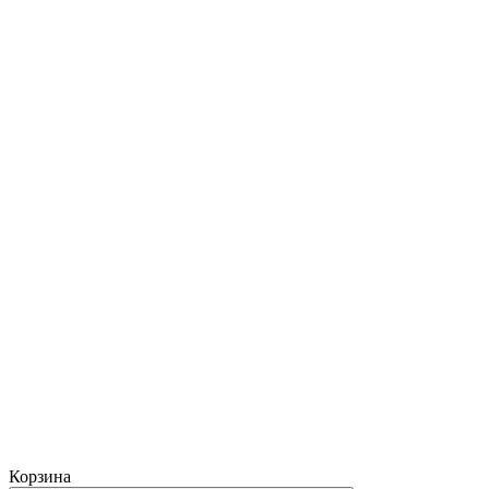
Корзина