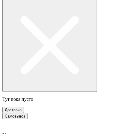
Тут пока пусто
Доставка
Самовывоз