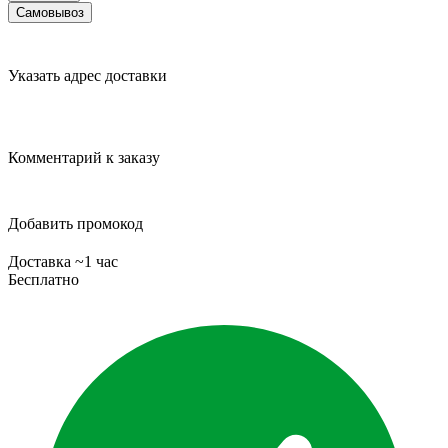
Самовывоз
Указать адрес доставки
Комментарий к заказу
Добавить промокод
Доставка ~1 час
Бесплатно