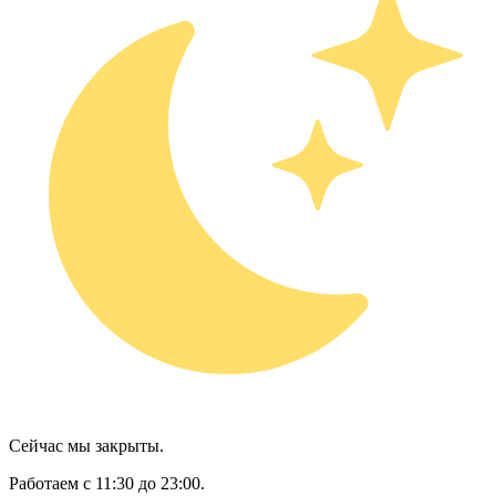
Сейчас мы закрыты.
Работаем с 11:30 до 23:00.