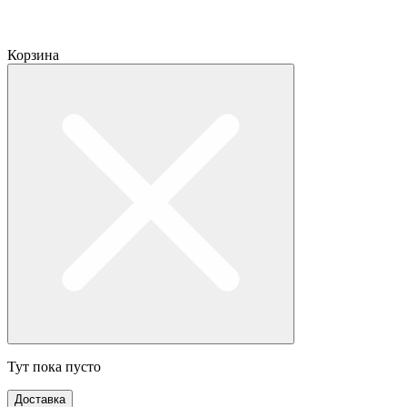
Корзина
Тут пока пусто
Доставка