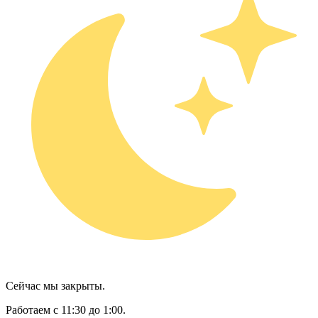
Сейчас мы закрыты.
Работаем с 11:30 до 1:00.