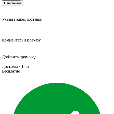
Самовывоз
Указать адрес доставки
Комментарий к заказу
Добавить промокод
Доставка ~1 час
Бесплатно