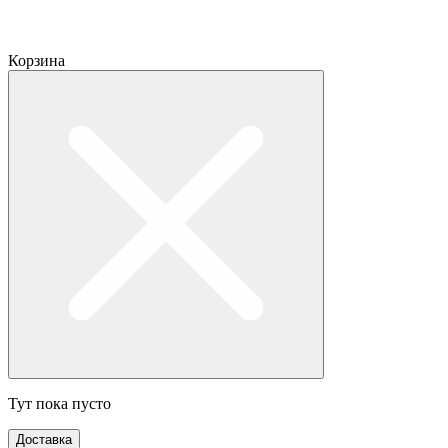
Корзина
Тут пока пусто
Доставка