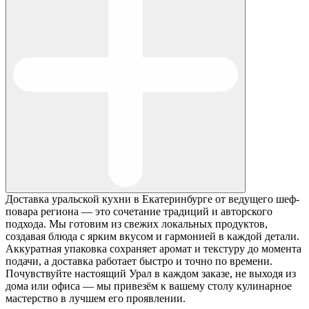
Доставка уральской кухни в Екатеринбурге от ведущего шеф-
повара региона — это сочетание традиций и авторского
подхода. Мы готовим из свежих локальных продуктов,
создавая блюда с ярким вкусом и гармонией в каждой детали.
Аккуратная упаковка сохраняет аромат и текстуру до момента
подачи, а доставка работает быстро и точно по времени.
Почувствуйте настоящий Урал в каждом заказе, не выходя из
дома или офиса — мы привезём к вашему столу кулинарное
мастерство в лучшем его проявлении.